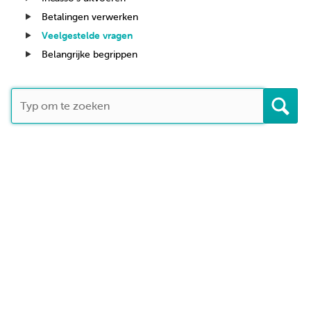
Betalingen verwerken
Veelgestelde vragen
Belangrijke begrippen