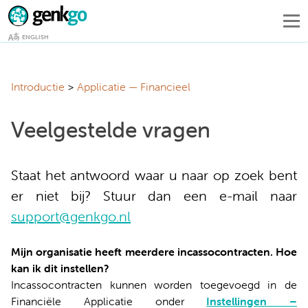
ENGLISH
Introductie
Applicatie — Financieel
Veelgestelde vragen
Staat het antwoord waar u naar op zoek bent
er niet bij? Stuur dan een e-mail naar
support@genkgo.nl
Mijn organisatie heeft meerdere incassocontracten. Hoe
kan ik dit instellen?
Incassocontracten kunnen worden toegevoegd in de
Financiële Applicatie onder
Instellingen –