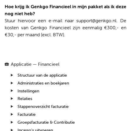
Hoe krijg ik Genkgo Financieel in mijn pakket als ik deze
nog niet heb?
Stuur hiervoor een e-mail naar support@genkgo.nl. De
kosten van Genkgo Financieel zijn eenmalig €300,- en
€30,- per maand (excl. BTW).
Applicatie — Financieel
Structuur van de applicatie
Administraties en boekjaren
Instellingen
Relaties
Stappenoverzicht facturatie
Facturatie
Groepsfacturatie & Contributie
Incasso's uitvoeren