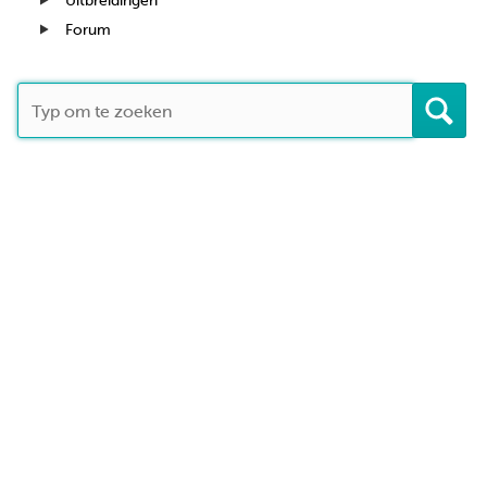
Uitbreidingen
Forum