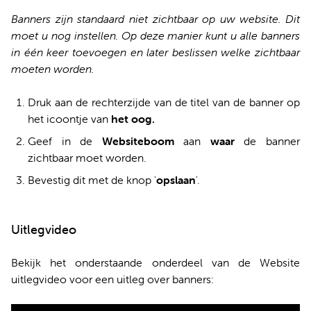
Banners zijn standaard niet zichtbaar op uw website. Dit
moet u nog instellen. Op deze manier kunt u alle banners
in één keer toevoegen en later beslissen welke zichtbaar
moeten worden.
Druk aan de rechterzijde van de titel van de banner op
het icoontje van
het
oog
.
Geef in de
Websiteboom
aan
waar
de banner
zichtbaar moet worden.
Bevestig dit met de knop '
opslaan
'.
Uitlegvideo
Bekijk het onderstaande onderdeel van de Website
uitlegvideo voor een uitleg over banners: