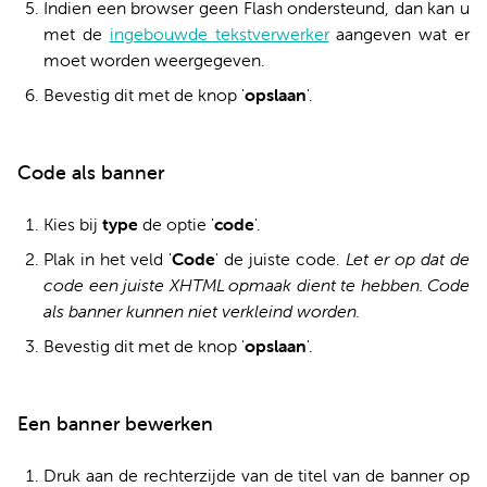
Indien een browser geen Flash ondersteund, dan kan u
met de
ingebouwde tekstverwerker
aangeven wat er
moet worden weergegeven.
Bevestig dit met de knop '
opslaan
'.
Code als banner
Kies bij
type
de optie '
code
'.
Plak in het veld '
Code
'
de juiste code.
Let er op dat de
code een juiste XHTML opmaak dient te hebben. Code
als banner kunnen niet verkleind worden.
Bevestig dit met de knop '
opslaan
'.
Een banner bewerken
Druk aan de rechterzijde van de titel van de banner op