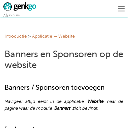
ENGLISH
Introductie
Applicatie — Website
Banners en Sponsoren op de
website
Banners / Sponsoren toevoegen
Navigeer altijd eerst in de applicatie '
Website
' naar de
pagina waar de module '
Banners
' zich bevindt.