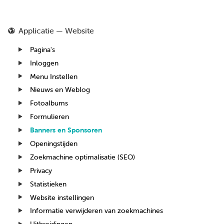
Applicatie — Website
Pagina's
Inloggen
Menu Instellen
Nieuws en Weblog
Fotoalbums
Formulieren
Banners en Sponsoren
Openingstijden
Zoekmachine optimalisatie (SEO)
Privacy
Statistieken
Website instellingen
Informatie verwijderen van zoekmachines