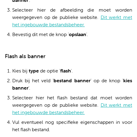
banner
'.
Selecteer hier de afbeelding die moet worden
weergegeven op de publieke website.
Dit werkt met
het ingebouwde bestandsbeheer.
Bevestig dit met de knop '
opslaan
'.
Flash als banner
Kies bij
type
de optie '
flash
'.
Druk bij het veld '
bestand banner
' op de knop '
kies
banner
'.
Selecteer hier het flash bestand dat moet worden
weergegeven op de publieke website.
Dit werkt met
het ingebouwde bestandsbeheer.
Vul eventueel nog specifieke eigenschappen in voor
het flash bestand.